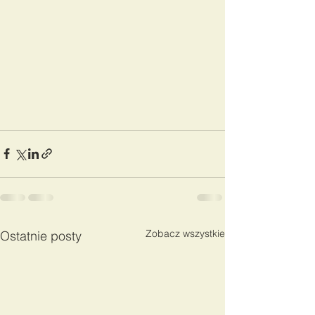
Zobacz wszystkie
Ostatnie posty