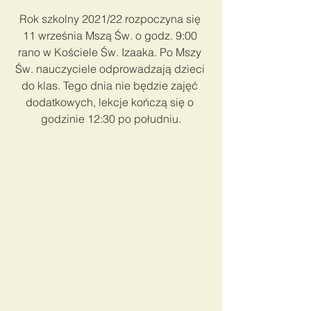
Rok szkolny 2021/22 rozpoczyna się 
11 września Mszą Św. o godz. 9:00 
rano w Kościele Św. Izaaka. Po Mszy 
Św. nauczyciele odprowadzają dzieci 
do klas. Tego dnia nie będzie zajęć 
dodatkowych, lekcje kończą się o 
godzinie 12:30 po południu.