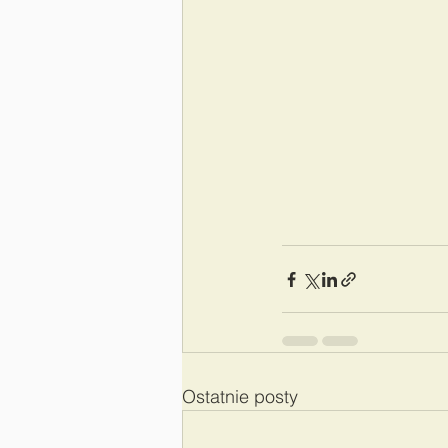
Ostatnie posty