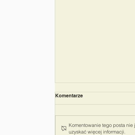
Komentarze
Komentowanie tego posta nie je
uzyskać więcej informacji.
Dofinansowanie 2025