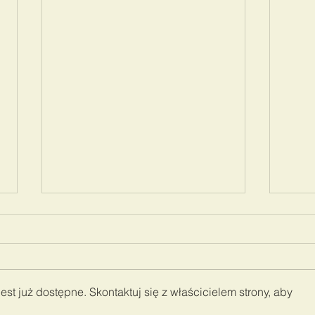
st już dostępne. Skontaktuj się z właścicielem strony, aby