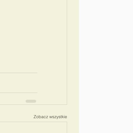
Zobacz wszystkie