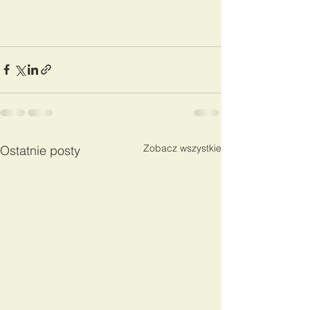
Zobacz wszystkie
Ostatnie posty