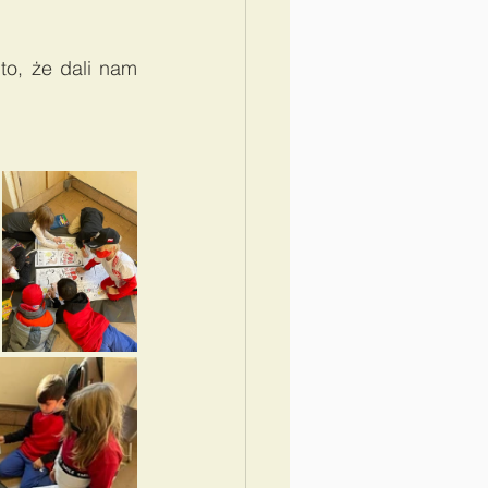
, że dali nam 