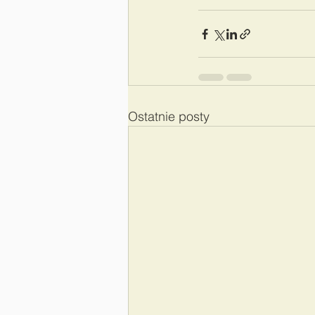
Ostatnie posty