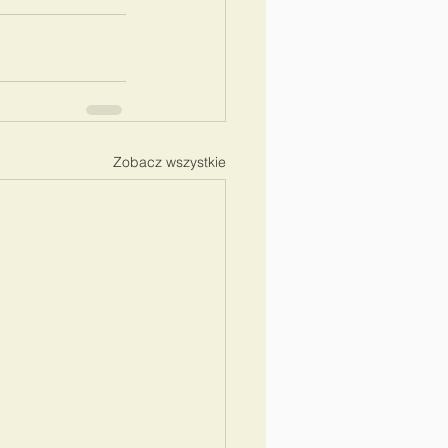
Zobacz wszystkie